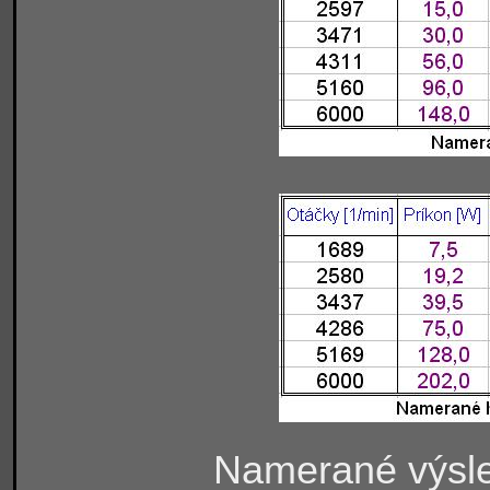
Namerané výsle