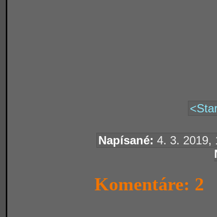
<Star
Napísané:
4. 3. 2019, 
Komentáre: 2