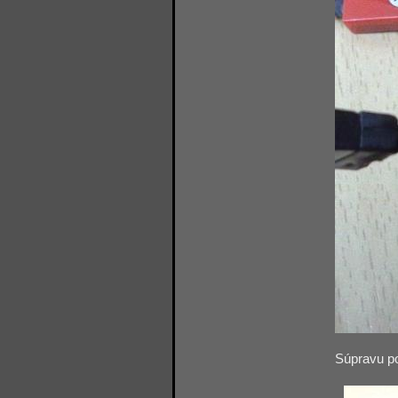
Súpravu p