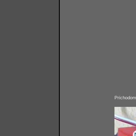
Príchodom 