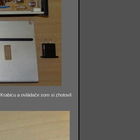
Krabicu a ovládače som si zhotovil