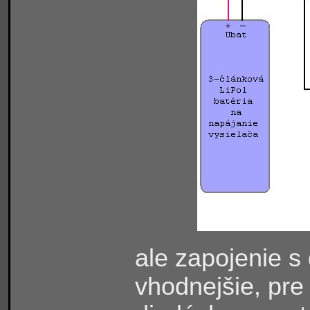
ale zapojenie s
vhodnejšie, pre