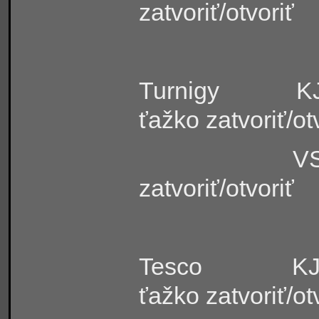
zatvoriť/otvoriť
Turnigy
KJ
ťažko zatvoriť/o
VS
zatvoriť/otvoriť
Tesco
KJ
ťažko zatvoriť/o