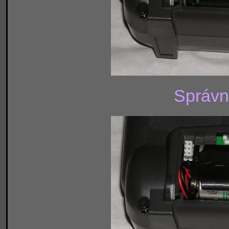
Správna