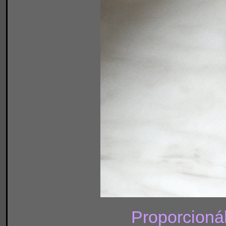
Proporcionál