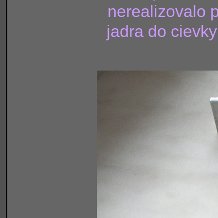
nerealizovalo 
jadra do cievky