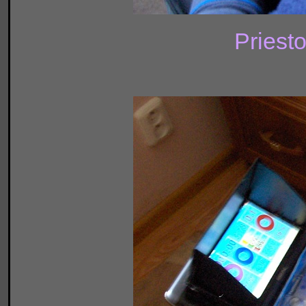
Priesto